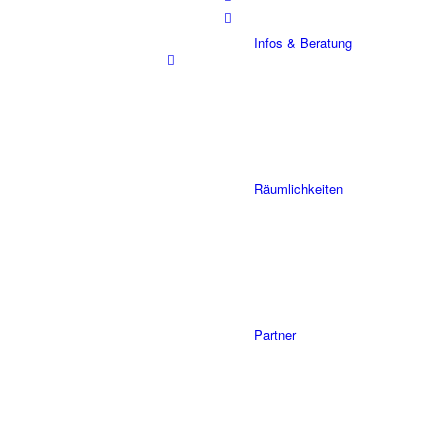
Infos & Beratung
Räumlichkeiten
Partner