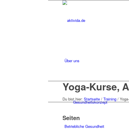
Über uns
Yoga-Kurse, 
Du bist hier:
Startseite
/
Training
/
Yoga
Gesundheitskonzept
Seiten
Betriebliche Gesundheit