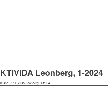
AKTIVIDA Leonberg, 1-2024
-Kurse, AKTIVIDA Leonberg, 1-2024