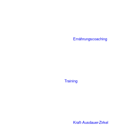
Ernährungscoaching
Training
Kraft-Ausdauer-Zirkel