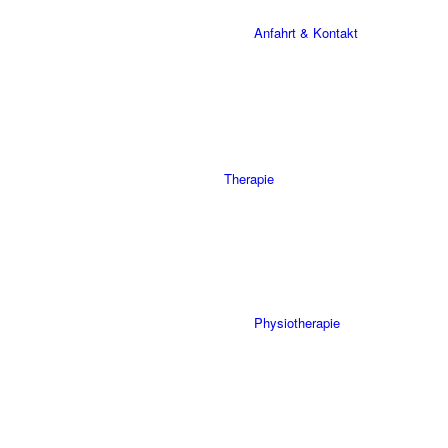
Anfahrt & Kontakt
Therapie
Physiotherapie