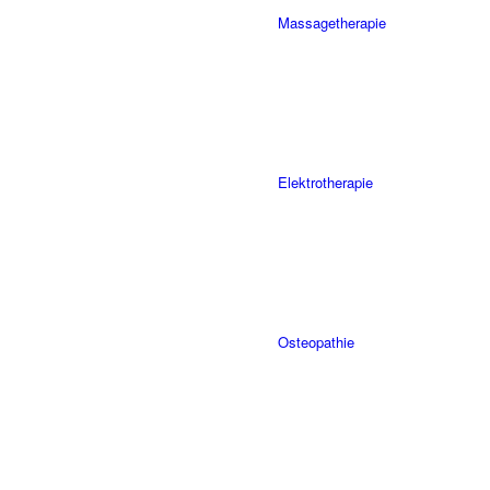
Massagetherapie
Elektrotherapie
Osteopathie