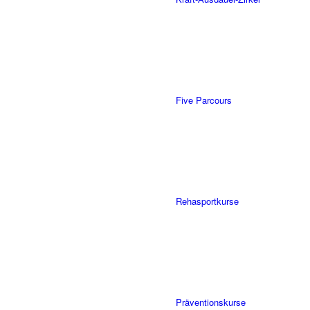
Five Parcours
Rehasportkurse
Präventionskurse