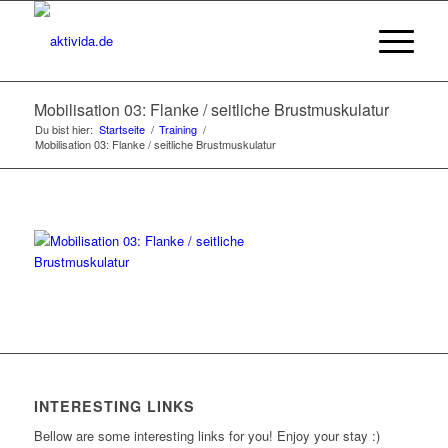
Mobilisation 03: Flanke / seitliche Brustmuskulatur
Du bist hier:
Startseite
/
Training
/
Mobilisation 03: Flanke / seitliche Brustmuskulatur
INTERESTING LINKS
Bellow are some interesting links for you! Enjoy your stay :)