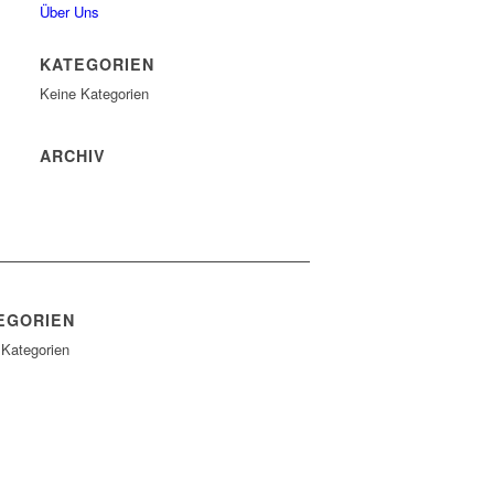
Über Uns
KATEGORIEN
Keine Kategorien
ARCHIV
EGORIEN
 Kategorien