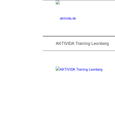
AKTIVIDA Training Leonberg