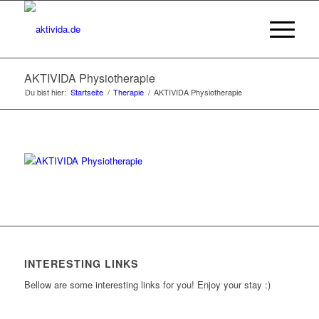
AKTIVIDA Physiotherapie
Du bist hier:
Startseite
/
Therapie
/
AKTIVIDA Physiotherapie
INTERESTING LINKS
Bellow are some interesting links for you! Enjoy your stay :)