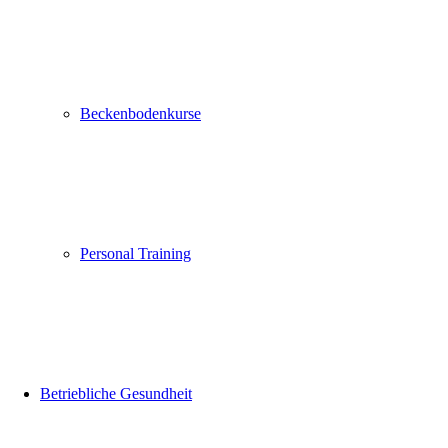
Beckenbodenkurse
Personal Training
Betriebliche Gesundheit