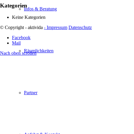
Kategorien
Infos & Beratung
Keine Kategorien
© Copyright - aktivida
- Impressum
Datenschutz
Facebook
Mail
Räumlichkeiten
Nach oben scrollen
Partner