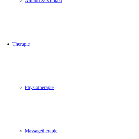
Anfahrt & Kontakt
Therapie
Physiotherapie
Massagetherapie