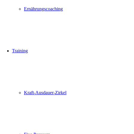
Ernährungscoaching
Training
Kraft-Ausdauer-Zirkel