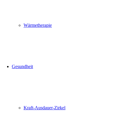
Wärmetherapie
Gesundheit
Kraft-Ausdauer-Zirkel