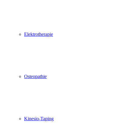
Elektrotherapie
Osteopathie
Kinesio-Taping