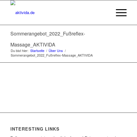
Sommerangebot_2022_Fußreflex-
Massage_AKTIVIDA
Du bist hier:
Startseite
/
Über Uns
/
Sommerangebot_2022_Fußreflex-Massage_AKTIVIDA
INTERESTING LINKS