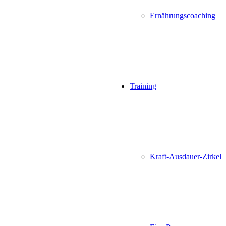
Ernährungscoaching
Training
Kraft-Ausdauer-Zirkel