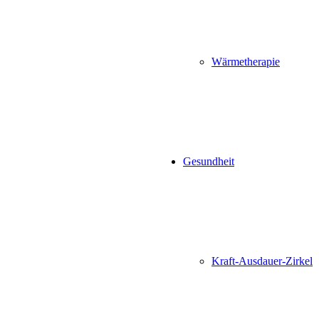
Wärmetherapie
Gesundheit
Kraft-Ausdauer-Zirkel