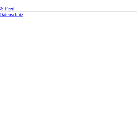
SS Feed
Datenschutz