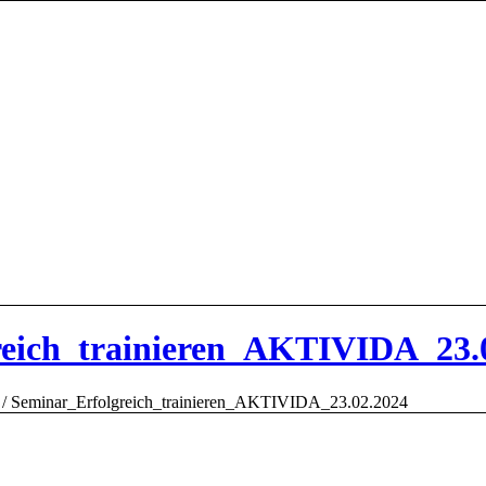
reich_trainieren_AKTIVIDA_23.
/
Seminar_Erfolgreich_trainieren_AKTIVIDA_23.02.2024