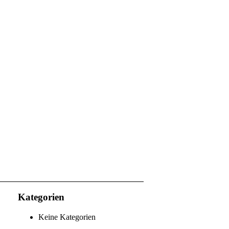
Kategorien
Keine Kategorien