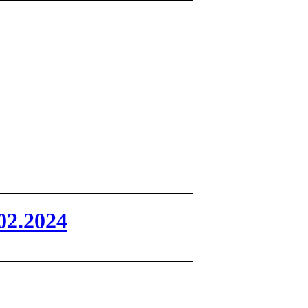
02.2024