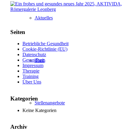
Aktuelles
Seiten
Betriebliche Gesundheit
Cookie-Richtlinie (EU)
Datenschutz
Gesundheit
Team
Impressum
Therapie
Training
Über Uns
Kategorien
Stellenangebote
Keine Kategorien
Archiv