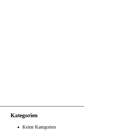
Kategorien
Keine Kategorien