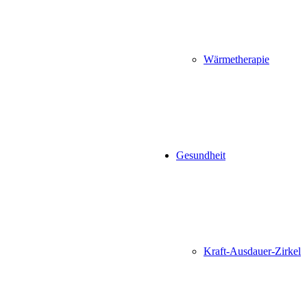
Wärmetherapie
Gesundheit
Kraft-Ausdauer-Zirkel