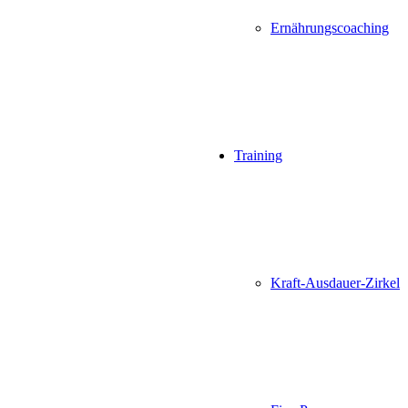
Ernährungscoaching
Training
Kraft-Ausdauer-Zirkel