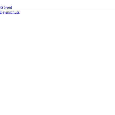
SS Feed
Datenschutz