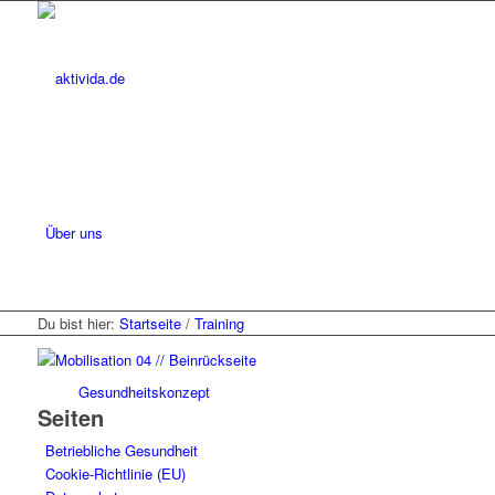
Über uns
Du bist hier:
Startseite
/
Training
Gesundheitskonzept
Seiten
Betriebliche Gesundheit
Cookie-Richtlinie (EU)